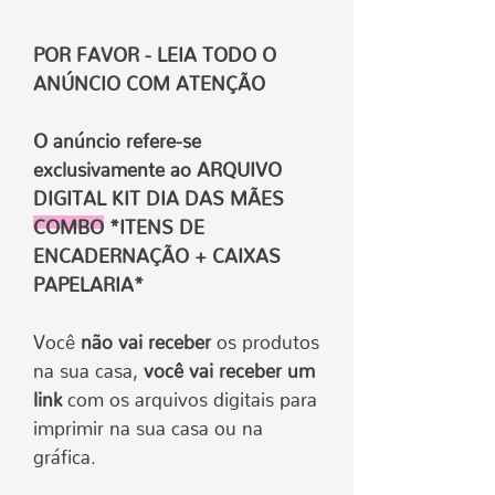
POR FAVOR - LEIA TODO O
ANÚNCIO COM ATENÇÃO
O anúncio refere-se
exclusivamente ao ARQUIVO
DIGITAL KIT DIA DAS MÃES
COMBO
*ITENS DE
ENCADERNAÇÃO + CAIXAS
PAPELARIA*
Você
não vai receber
os produtos
na sua casa,
você vai receber um
link
com os arquivos digitais para
imprimir na sua casa ou na
gráfica.