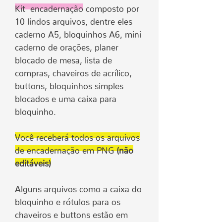
Kit encadernação
composto por
10 lindos arquivos, dentre eles
caderno A5, bloquinhos A6, mini
caderno de orações, planer
blocado de mesa, lista de
compras, chaveiros de acrílico,
buttons, bloquinhos simples
blocados e uma caixa para
bloquinho.
Você receberá todos os arquivos
de encadernação em PNG
(não
editáveis)
Alguns arquivos como a caixa do
bloquinho e rótulos para os
chaveiros e buttons estão em