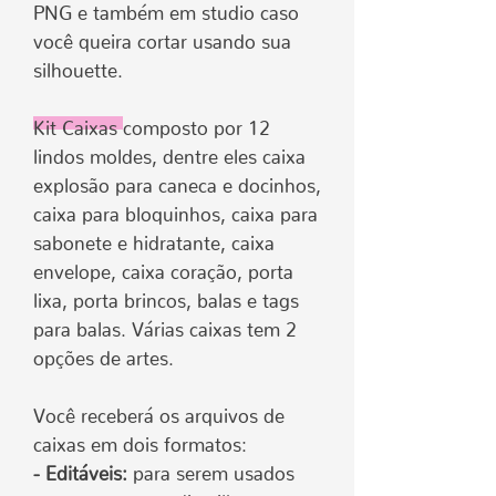
PNG e também em studio caso
você queira cortar usando sua
silhouette.
Kit Caixas
composto por 12
lindos moldes, dentre eles caixa
explosão para caneca e docinhos,
caixa para bloquinhos, caixa para
sabonete e hidratante, caixa
envelope, caixa coração, porta
lixa, porta brincos, balas e tags
para balas. Várias caixas tem 2
opções de artes.
Você receberá os arquivos de
caixas em dois formatos:
- Editáveis:
para serem usados