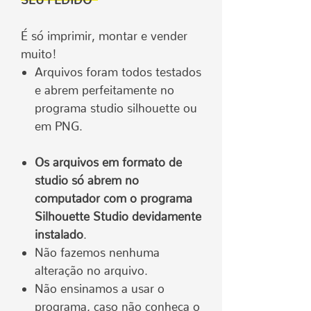
É só imprimir, montar e vender
muito!
Arquivos foram todos testados
e abrem perfeitamente no
programa studio silhouette ou
em PNG.
Os arquivos em formato de
studio só abrem no
computador com o programa
Silhouette Studio devidamente
instalado
.
Não fazemos nenhuma
alteração no arquivo.
Não ensinamos a usar o
programa, caso não conheça o