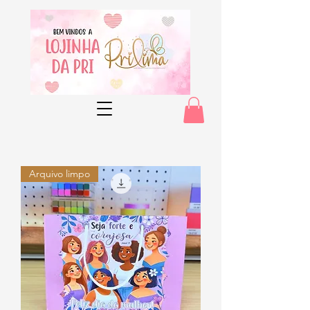
Arquivo limpo