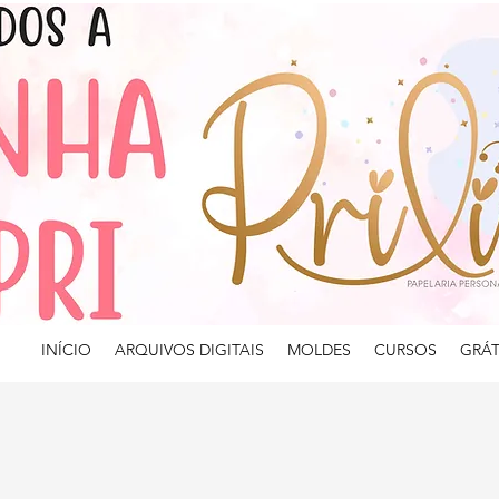
INÍCIO
ARQUIVOS DIGITAIS
MOLDES
CURSOS
GRÁT