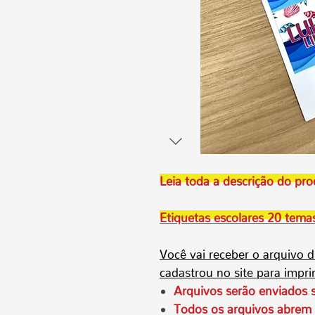
Leia toda a descrição do pr
Etiquetas escolares 20 tema
Você vai receber o arquivo d
cadastrou no site para impri
Arquivos serão enviados
Todos os arquivos abrem