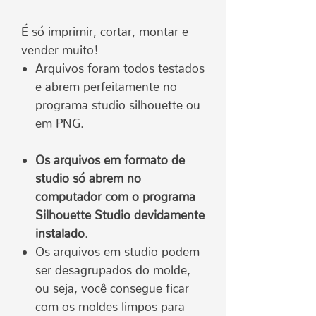
É só imprimir, cortar, montar e
vender muito!
Arquivos foram todos testados
e abrem perfeitamente no
programa studio silhouette ou
em PNG.
Os arquivos em formato de
studio só abrem no
computador com o programa
Silhouette Studio devidamente
instalado
.
Os arquivos em studio podem
ser desagrupados do molde,
ou seja, você consegue ficar
com os moldes limpos para