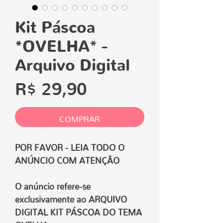
Kit Páscoa
*OVELHA* -
Arquivo Digital
Preço
R$ 29,90
COMPRAR
POR FAVOR - LEIA TODO O
ANÚNCIO COM ATENÇÃO
O anúncio refere-se
exclusivamente ao ARQUIVO
DIGITAL KIT PÁSCOA DO TEMA