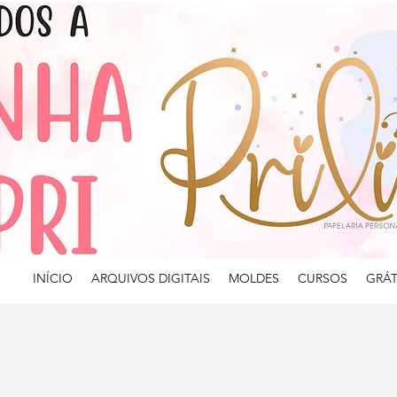
INÍCIO
ARQUIVOS DIGITAIS
MOLDES
CURSOS
GRÁT